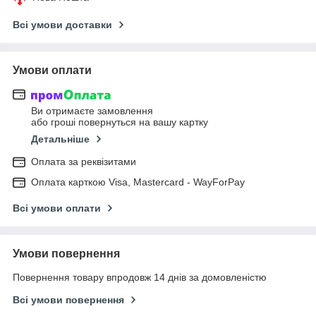
Всі умови доставки
Умови оплати
Ви отримаєте замовлення
або гроші повернуться на вашу картку
Детальніше
Оплата за реквізитами
Оплата карткою Visa, Mastercard - WayForPay
Всі умови оплати
Умови повернення
Повернення товару впродовж 14 днів за домовленістю
Всі умови повернення