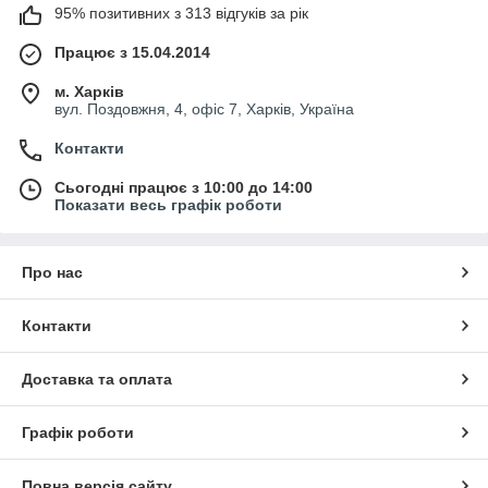
95% позитивних з 313 відгуків за рік
Працює з 15.04.2014
м. Харків
вул. Поздовжня, 4, офіс 7, Харків, Україна
Контакти
Сьогодні працює з 10:00 до 14:00
Показати весь графік роботи
Про нас
Контакти
Доставка та оплата
Графік роботи
Повна версія сайту