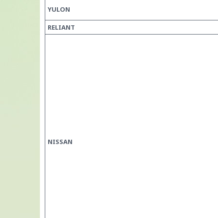
YULON
RELIANT
NISSAN