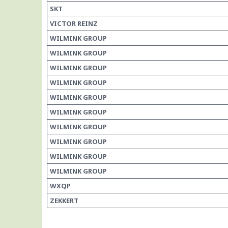
SKT
VICTOR REINZ
WILMINK GROUP
WILMINK GROUP
WILMINK GROUP
WILMINK GROUP
WILMINK GROUP
WILMINK GROUP
WILMINK GROUP
WILMINK GROUP
WILMINK GROUP
WILMINK GROUP
WXQP
ZEKKERT