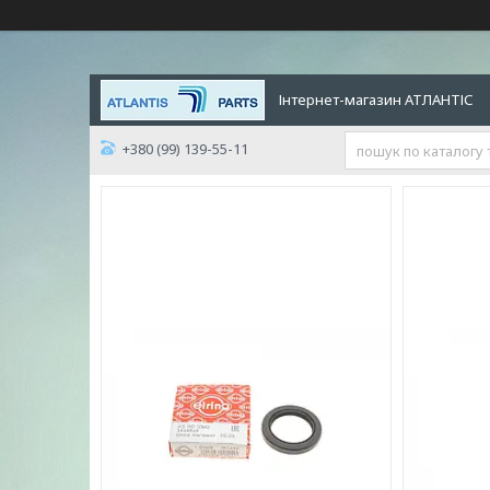
Інтернет-магазин АТЛАНТІС
+380 (99) 139-55-11