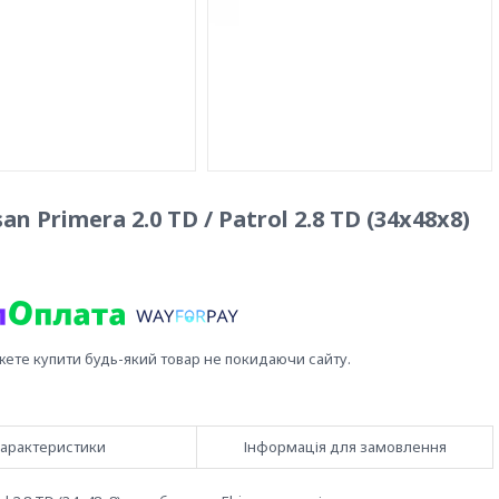
 Primera 2.0 TD / Patrol 2.8 TD (34x48x8)
жете купити будь-який товар не покидаючи сайту.
арактеристики
Інформація для замовлення