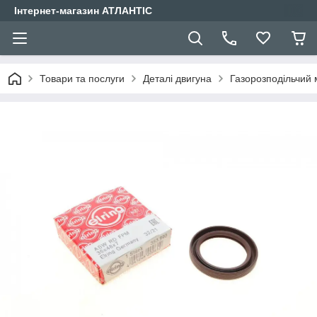
Інтернет-магазин АТЛАНТІС
Товари та послуги
Деталі двигуна
Газорозподільчий 