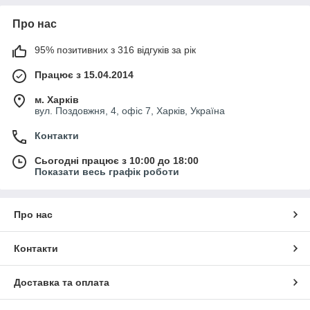
Про нас
95% позитивних з 316 відгуків за рік
Працює з 15.04.2014
м. Харків
вул. Поздовжня, 4, офіс 7, Харків, Україна
Контакти
Сьогодні працює з 10:00 до 18:00
Показати весь графік роботи
Про нас
Контакти
Доставка та оплата