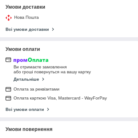
Умови доставки
Нова Пошта
Всі умови доставки
Умови оплати
Ви отримаєте замовлення
або гроші повернуться на вашу картку
Детальніше
Оплата за реквізитами
Оплата карткою Visa, Mastercard - WayForPay
Всі умови оплати
Умови повернення