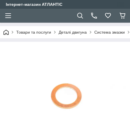
Інтернет-магазин АТЛАНТІС
Товари та послуги
Деталі двигуна
Система змазки