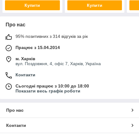
Купити
Купити
Про нас
95% позитивних з 314 відгуків за рік
Працює з 15.04.2014
м. Харків
вул. Поздовжня, 4, офіс 7, Харків, Україна
Контакти
Сьогодні працює з 10:00 до 18:00
Показати весь графік роботи
Про нас
Контакти