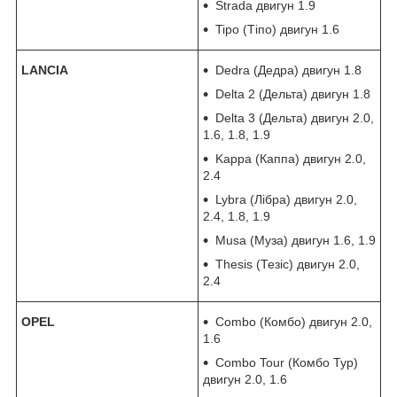
Strada двигун 1.9
Tipo (Тіпо) двигун 1.6
LANCIA
Dedra (Дедра) двигун 1.8
Delta 2 (Дельта) двигун 1.8
Delta 3 (Дельта) двигун 2.0,
1.6, 1.8, 1.9
Kappa (Каппа) двигун 2.0,
2.4
Lybra (Лібра) двигун 2.0,
2.4, 1.8, 1.9
Musa (Муза) двигун 1.6, 1.9
Thesis (Тезіс) двигун 2.0,
2.4
OPEL
Combo (Комбо) двигун 2.0,
1.6
Combo Tour (Комбо Тур)
двигун 2.0, 1.6