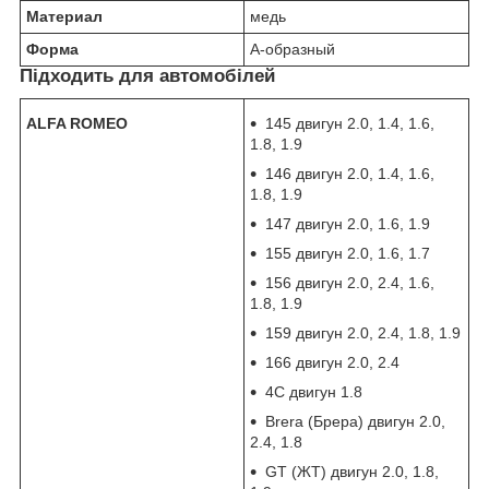
Материал
медь
Форма
А-образный
Підходить для автомобілей
ALFA ROMEO
145 двигун 2.0, 1.4, 1.6,
1.8, 1.9
146 двигун 2.0, 1.4, 1.6,
1.8, 1.9
147 двигун 2.0, 1.6, 1.9
155 двигун 2.0, 1.6, 1.7
156 двигун 2.0, 2.4, 1.6,
1.8, 1.9
159 двигун 2.0, 2.4, 1.8, 1.9
166 двигун 2.0, 2.4
4C двигун 1.8
Brera (Брера) двигун 2.0,
2.4, 1.8
GT (ЖТ) двигун 2.0, 1.8,