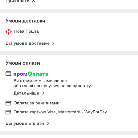
Приховати
Умови доставки
Нова Пошта
Всі умови доставки
Умови оплати
Ви отримаєте замовлення
або гроші повернуться на вашу картку
Детальніше
Оплата за реквізитами
Оплата карткою Visa, Mastercard - WayForPay
Всі умови оплати