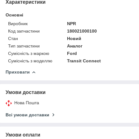
Характеристики
Основні
Виробник
NPR
Код запчастини
180021000100
Стан
Новий
Тип запчастини
Аналог
Сумісність з маркою
Ford
Сумісність з моделлю
Transit Connect
Приховати
Умови доставки
Нова Пошта
Всі умови доставки
Умови оплати