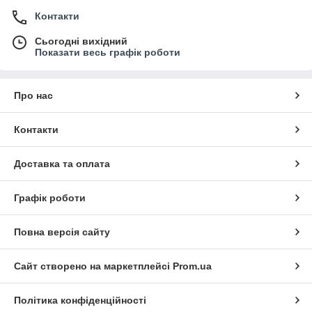
Контакти
Сьогодні вихідний
Показати весь графік роботи
Про нас
Контакти
Доставка та оплата
Графік роботи
Повна версія сайту
Сайт створено на маркетплейсі
Prom.ua
Політика конфіденційності