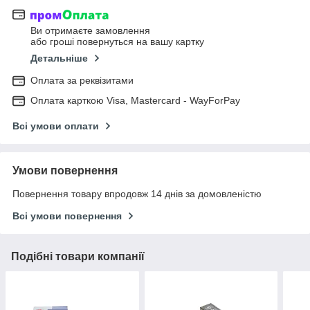
Ви отримаєте замовлення
або гроші повернуться на вашу картку
Детальніше
Оплата за реквізитами
Оплата карткою Visa, Mastercard - WayForPay
Всі умови оплати
Умови повернення
Повернення товару впродовж 14 днів за домовленістю
Всі умови повернення
Подібні товари компанії