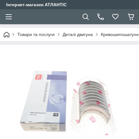
Інтернет-магазин АТЛАНТІС
Товари та послуги
Деталі двигуна
Кривошипошатунн