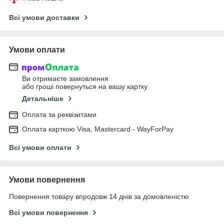
Всі умови доставки
Умови оплати
Ви отримаєте замовлення
або гроші повернуться на вашу картку
Детальніше
Оплата за реквізитами
Оплата карткою Visa, Mastercard - WayForPay
Всі умови оплати
Умови повернення
Повернення товару впродовж 14 днів за домовленістю
Всі умови повернення