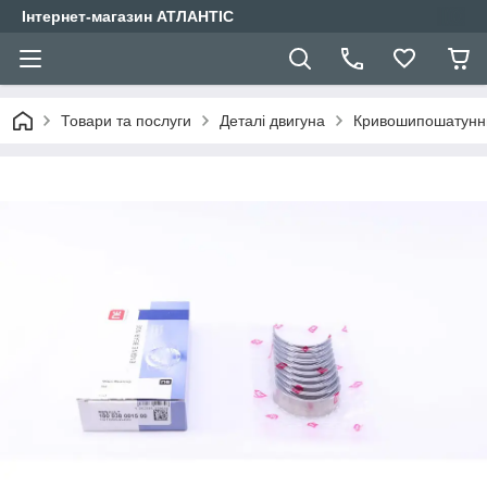
Інтернет-магазин АТЛАНТІС
Товари та послуги
Деталі двигуна
Кривошипошатунн