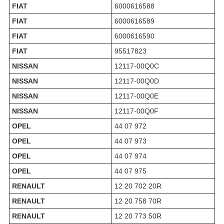
FIAT
6000616588
FIAT
6000616589
FIAT
6000616590
FIAT
95517823
NISSAN
12117-00Q0C
NISSAN
12117-00Q0D
NISSAN
12117-00Q0E
NISSAN
12117-00Q0F
OPEL
44 07 972
OPEL
44 07 973
OPEL
44 07 974
OPEL
44 07 975
RENAULT
12 20 702 20R
RENAULT
12 20 758 70R
RENAULT
12 20 773 50R