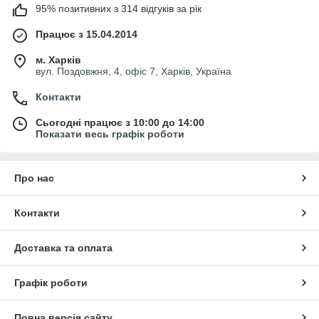
95% позитивних з 314 відгуків за рік
Працює з 15.04.2014
м. Харків
вул. Поздовжня, 4, офіс 7, Харків, Україна
Контакти
Сьогодні працює з 10:00 до 14:00
Показати весь графік роботи
Про нас
Контакти
Доставка та оплата
Графік роботи
Повна версія сайту