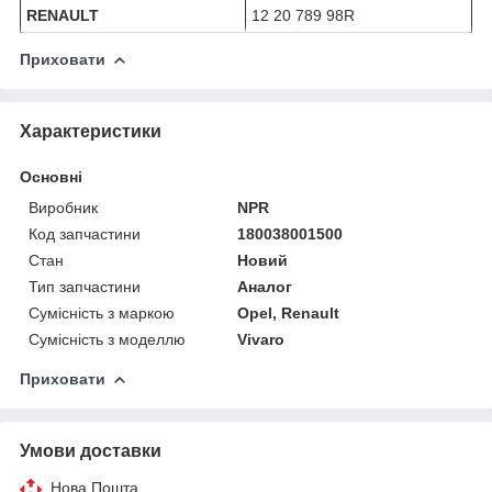
RENAULT
12 20 789 98R
Приховати
Характеристики
Основні
Виробник
NPR
Код запчастини
180038001500
Стан
Новий
Тип запчастини
Аналог
Сумісність з маркою
Opel, Renault
Сумісність з моделлю
Vivaro
Приховати
Умови доставки
Нова Пошта