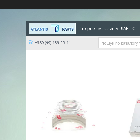
Інтернет-магазин АТЛАНТІС
+380 (99) 139-55-11