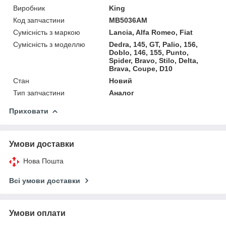
Виробник
King
Код запчастини
MB5036AM
Сумісність з маркою
Lancia, Alfa Romeo, Fiat
Сумісність з моделлю
Dedra, 145, GT, Palio, 156,
Doblo, 146, 155, Punto,
Spider, Bravo, Stilo, Delta,
Brava, Coupe, D10
Стан
Новий
Тип запчастини
Аналог
Приховати
Умови доставки
Нова Пошта
Всі умови доставки
Умови оплати