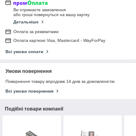
Ви отримаєте замовлення
або гроші повернуться на вашу картку
Детальніше
Оплата за реквізитами
Оплата карткою Visa, Mastercard - WayForPay
Всі умови оплати
Умови повернення
Повернення товару впродовж 14 днів за домовленістю
Всі умови повернення
Подібні товари компанії