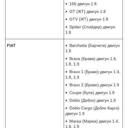
156 двигун 1.8
GT (ЖТ) двигун 1.8
GTV (ЖТ) двигун 1.8
Spider (Спайдер) двигун
1.8
FIAT
Barchetta (Барчета) двигун
1.8
Brava (Брава) двигун 1.4,
1.8, 1.9
Bravo 1 (Браво) двигун 1.4,
1.8, 1.9
Bravo 2 (Браво) двигун 1.9
Coupe (Купе) двигун 1.8
Doblo (Добло) двигун 1.9
Doblo Cargo (Добло Карго)
двигун 1.9
Marea (Мареа) двигун 1.4,
1.8, 1.9