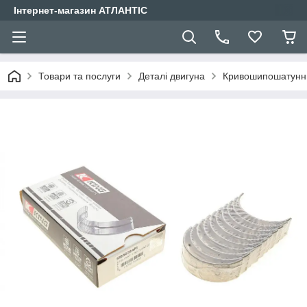
Інтернет-магазин АТЛАНТІС
Товари та послуги
Деталі двигуна
Кривошипошатунн