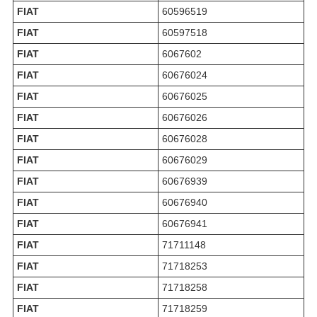
FIAT
60596519
FIAT
60597518
FIAT
6067602
FIAT
60676024
FIAT
60676025
FIAT
60676026
FIAT
60676028
FIAT
60676029
FIAT
60676939
FIAT
60676940
FIAT
60676941
FIAT
71711148
FIAT
71718253
FIAT
71718258
FIAT
71718259