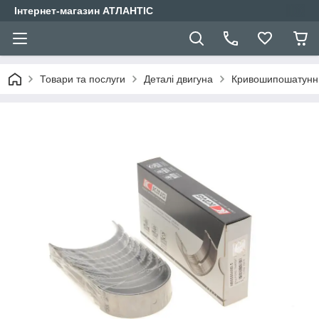
Інтернет-магазин АТЛАНТІС
Товари та послуги
Деталі двигуна
Кривошипошатунн