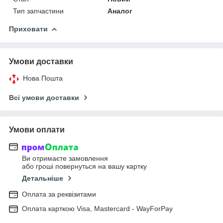
Тип запчастини
Аналог
Приховати
Умови доставки
Нова Пошта
Всі умови доставки
Умови оплати
Ви отримаєте замовлення
або гроші повернуться на вашу картку
Детальніше
Оплата за реквізитами
Оплата карткою Visa, Mastercard - WayForPay