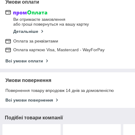
Умови оплати
Ви отримаєте замовлення
або гроші повернуться на вашу картку
Детальніше
Оплата за реквізитами
Оплата карткою Visa, Mastercard - WayForPay
Всі умови оплати
Умови повернення
Повернення товару впродовж 14 днів за домовленістю
Всі умови повернення
Подібні товари компанії