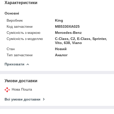
Характеристики
Основні
Виробник
King
Код запчастини
MB5330XA025
Сумісність з маркою
Mercedes-Benz
Сумісність з моделлю
C-Class, C2, E-Class, Sprinter,
Vito, 638, Viano
Стан
Новий
Тип запчастини
Аналог
Приховати
Умови доставки
Нова Пошта
Всі умови доставки