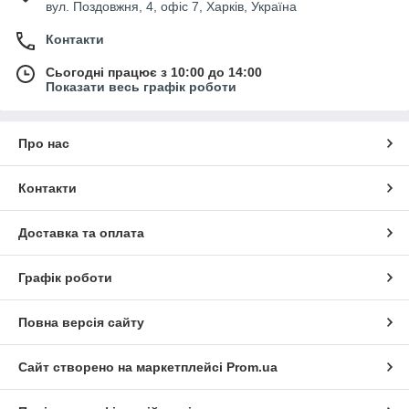
вул. Поздовжня, 4, офіс 7, Харків, Україна
Контакти
Сьогодні працює з 10:00 до 14:00
Показати весь графік роботи
Про нас
Контакти
Доставка та оплата
Графік роботи
Повна версія сайту
Сайт створено на маркетплейсі
Prom.ua