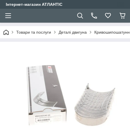
Інтернет-магазин АТЛАНТІС
Товари та послуги
Деталі двигуна
Кривошипошатунн