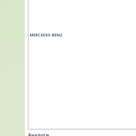
MERCEDES-BENZ
Аналоги