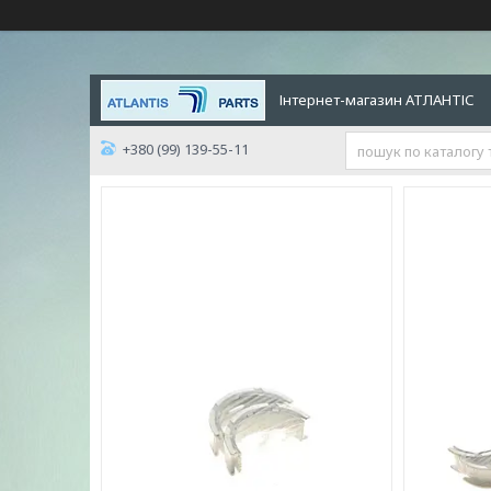
Інтернет-магазин АТЛАНТІС
+380 (99) 139-55-11