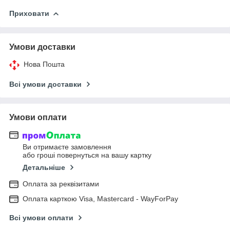
Приховати
Умови доставки
Нова Пошта
Всі умови доставки
Умови оплати
Ви отримаєте замовлення
або гроші повернуться на вашу картку
Детальніше
Оплата за реквізитами
Оплата карткою Visa, Mastercard - WayForPay
Всі умови оплати