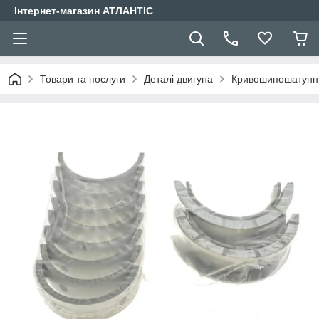
Інтернет-магазин АТЛАНТІС
Товари та послуги
Деталі двигуна
Кривошипошатунн