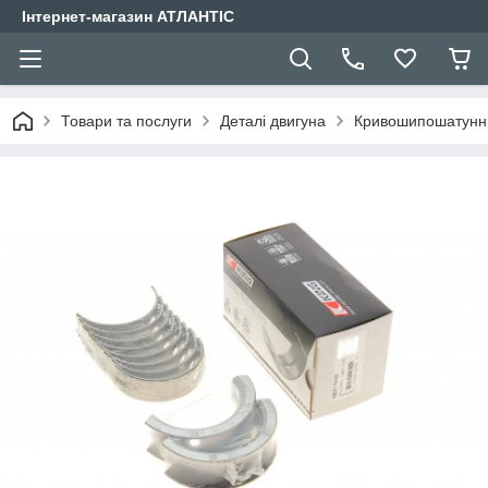
Інтернет-магазин АТЛАНТІС
Товари та послуги
Деталі двигуна
Кривошипошатунн