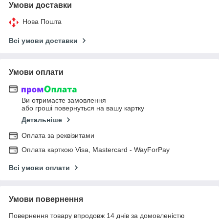
Умови доставки
Нова Пошта
Всі умови доставки
Умови оплати
Ви отримаєте замовлення
або гроші повернуться на вашу картку
Детальніше
Оплата за реквізитами
Оплата карткою Visa, Mastercard - WayForPay
Всі умови оплати
Умови повернення
Повернення товару впродовж 14 днів за домовленістю