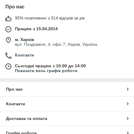
Про нас
95% позитивних з 314 відгуків за рік
Працює з 15.04.2014
м. Харків
вул. Поздовжня, 4, офіс 7, Харків, Україна
Контакти
Сьогодні працює з 10:00 до 14:00
Показати весь графік роботи
Про нас
Контакти
Доставка та оплата
Графік роботи