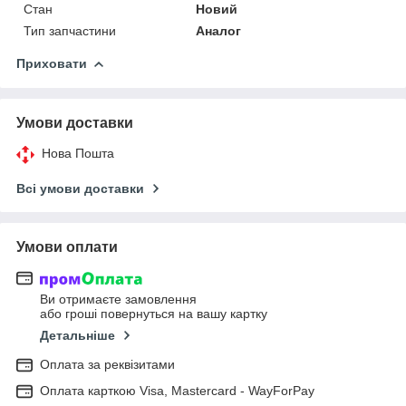
Стан
Новий
Тип запчастини
Аналог
Приховати
Умови доставки
Нова Пошта
Всі умови доставки
Умови оплати
Ви отримаєте замовлення
або гроші повернуться на вашу картку
Детальніше
Оплата за реквізитами
Оплата карткою Visa, Mastercard - WayForPay