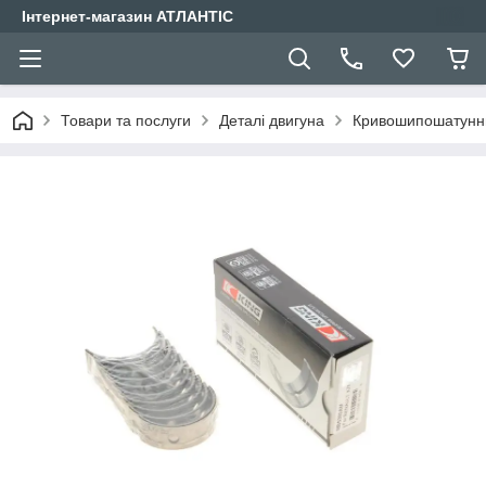
Інтернет-магазин АТЛАНТІС
Товари та послуги
Деталі двигуна
Кривошипошатунн