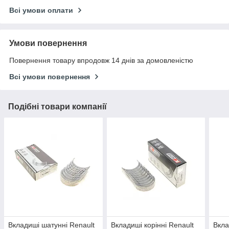
Всі умови оплати
Умови повернення
Повернення товару впродовж 14 днів за домовленістю
Всі умови повернення
Подібні товари компанії
Вкладиші шатунні Renault
Вкладиші корінні Renault
Вкла