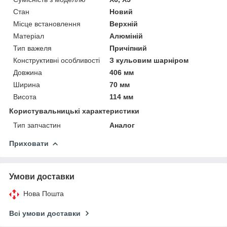
Стан
Новий
Місце встановлення
Верхній
Матеріал
Алюміній
Тип важеля
Причіпний
Конструктивні особливості
З кульовим шарніром
Довжина
406 мм
Ширина
70 мм
Висота
114 мм
Користувальницькі характеристики
Тип запчастин
Аналог
Приховати
Умови доставки
Нова Пошта
Всі умови доставки