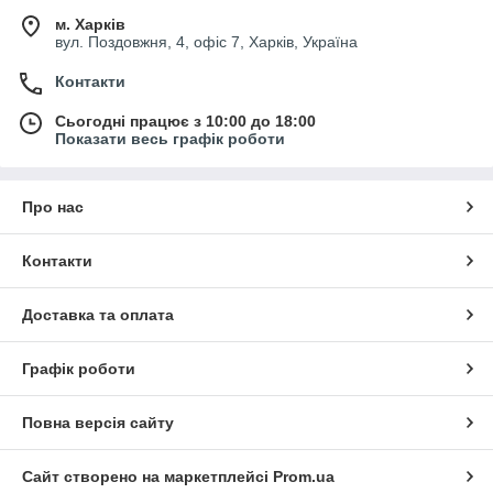
м. Харків
вул. Поздовжня, 4, офіс 7, Харків, Україна
Контакти
Сьогодні працює з 10:00 до 18:00
Показати весь графік роботи
Про нас
Контакти
Доставка та оплата
Графік роботи
Повна версія сайту
Сайт створено на маркетплейсі
Prom.ua