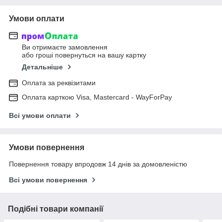
Умови оплати
Ви отримаєте замовлення
або гроші повернуться на вашу картку
Детальніше
Оплата за реквізитами
Оплата карткою Visa, Mastercard - WayForPay
Всі умови оплати
Умови повернення
Повернення товару впродовж 14 днів за домовленістю
Всі умови повернення
Подібні товари компанії