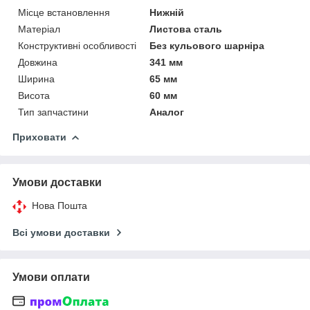
Місце встановлення
Нижній
Матеріал
Листова сталь
Конструктивні особливості
Без кульового шарніра
Довжина
341 мм
Ширина
65 мм
Висота
60 мм
Тип запчастини
Аналог
Приховати
Умови доставки
Нова Пошта
Всі умови доставки
Умови оплати