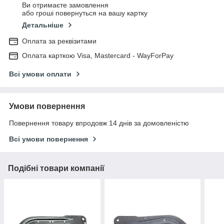
Ви отримаєте замовлення
або гроші повернуться на вашу картку
Детальніше
Оплата за реквізитами
Оплата карткою Visa, Mastercard - WayForPay
Всі умови оплати
Умови повернення
Повернення товару впродовж 14 днів за домовленістю
Всі умови повернення
Подібні товари компанії