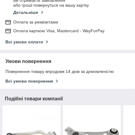
Ви отримаєте замовлення
або гроші повернуться на вашу картку
Детальніше
Оплата за реквізитами
Оплата карткою Visa, Mastercard - WayForPay
Всі умови оплати
Умови повернення
Повернення товару впродовж 14 днів за домовленістю
Всі умови повернення
Подібні товари компанії