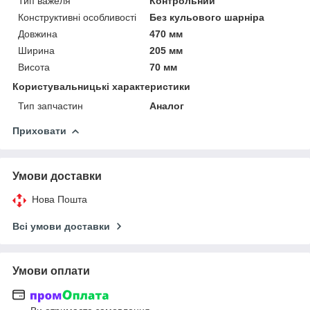
Тип важеля
Контрольний
Конструктивні особливості
Без кульового шарніра
Довжина
470 мм
Ширина
205 мм
Висота
70 мм
Користувальницькі характеристики
Тип запчастин
Аналог
Приховати
Умови доставки
Нова Пошта
Всі умови доставки
Умови оплати