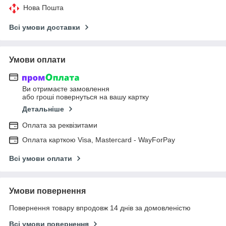
Нова Пошта
Всі умови доставки
Умови оплати
Ви отримаєте замовлення
або гроші повернуться на вашу картку
Детальніше
Оплата за реквізитами
Оплата карткою Visa, Mastercard - WayForPay
Всі умови оплати
Умови повернення
Повернення товару впродовж 14 днів за домовленістю
Всі умови повернення