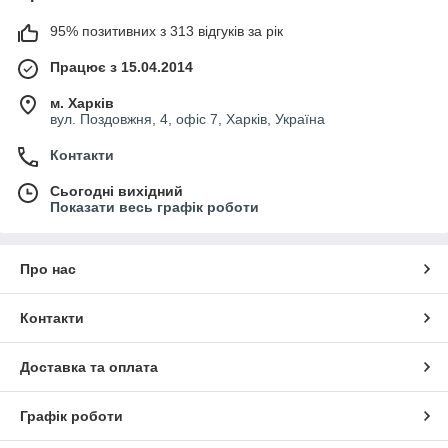
95% позитивних з 313 відгуків за рік
Працює з 15.04.2014
м. Харків
вул. Поздовжня, 4, офіс 7, Харків, Україна
Контакти
Сьогодні вихідний
Показати весь графік роботи
Про нас
Контакти
Доставка та оплата
Графік роботи