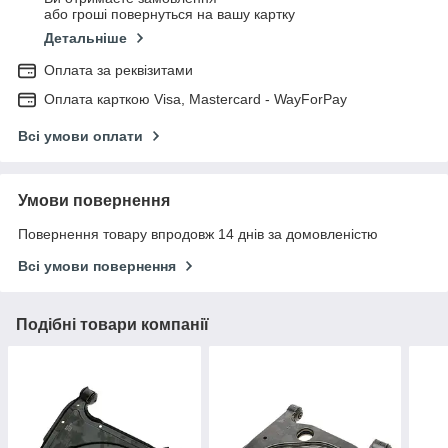
або гроші повернуться на вашу картку
Детальніше
Оплата за реквізитами
Оплата карткою Visa, Mastercard - WayForPay
Всі умови оплати
Умови повернення
Повернення товару впродовж 14 днів за домовленістю
Всі умови повернення
Подібні товари компанії