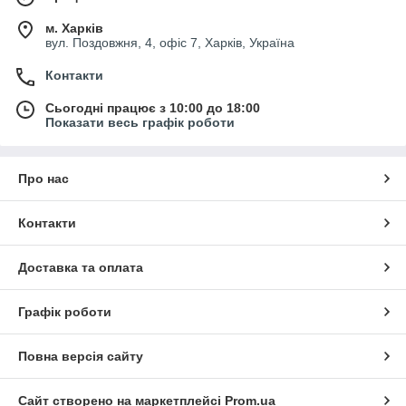
м. Харків
вул. Поздовжня, 4, офіс 7, Харків, Україна
Контакти
Сьогодні працює з 10:00 до 18:00
Показати весь графік роботи
Про нас
Контакти
Доставка та оплата
Графік роботи
Повна версія сайту
Сайт створено на маркетплейсі
Prom.ua