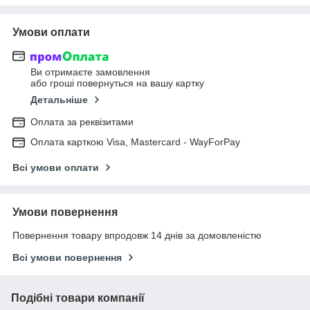
Умови оплати
Ви отримаєте замовлення
або гроші повернуться на вашу картку
Детальніше
Оплата за реквізитами
Оплата карткою Visa, Mastercard - WayForPay
Всі умови оплати
Умови повернення
Повернення товару впродовж 14 днів за домовленістю
Всі умови повернення
Подібні товари компанії