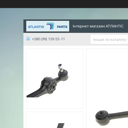
Інтернет-магазин АТЛАНТІС
+380 (99) 139-55-11