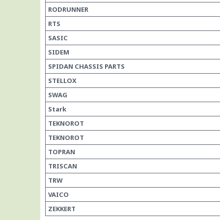
RODRUNNER
RTS
SASIC
SIDEM
SPIDAN CHASSIS PARTS
STELLOX
SWAG
Stark
TEKNOROT
TEKNOROT
TOPRAN
TRISCAN
TRW
VAICO
ZEKKERT