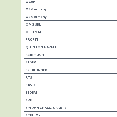
OCAP
OE Germany
OE Germany
OMG SRL
OPTIMAL
PROFIT
QUINTON HAZELL
REINHOCH
RIDEX
RODRUNNER
RTS
SASIC
SIDEM
SKF
SPIDAN CHASSIS PARTS
STELLOX