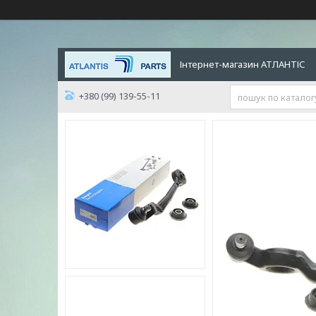
Інтернет-магазин АТЛАНТІС
+380 (99) 139-55-11