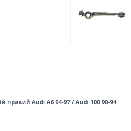
правий Audi A6 94-97 / Audi 100 90-94