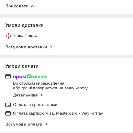
Приховати
Умови доставки
Нова Пошта
Всі умови доставки
Умови оплати
Ви отримаєте замовлення
або гроші повернуться на вашу картку
Детальніше
Оплата за реквізитами
Оплата карткою Visa, Mastercard - WayForPay
Всі умови оплати