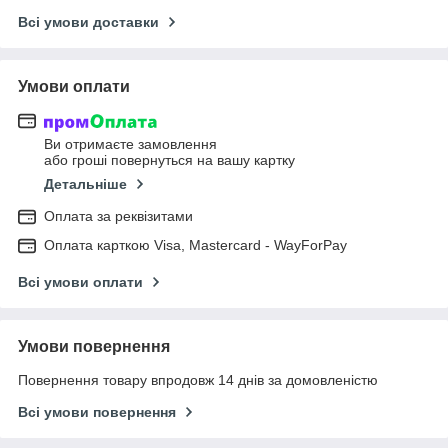
Всі умови доставки
Умови оплати
Ви отримаєте замовлення
або гроші повернуться на вашу картку
Детальніше
Оплата за реквізитами
Оплата карткою Visa, Mastercard - WayForPay
Всі умови оплати
Умови повернення
Повернення товару впродовж 14 днів за домовленістю
Всі умови повернення