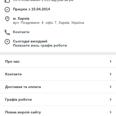
Працює з 15.04.2014
м. Харків
вул. Поздовжня, 4, офіс 7, Харків, Україна
Контакти
Сьогодні вихідний
Показати весь графік роботи
Про нас
Контакти
Доставка та оплата
Графік роботи
Повна версія сайту