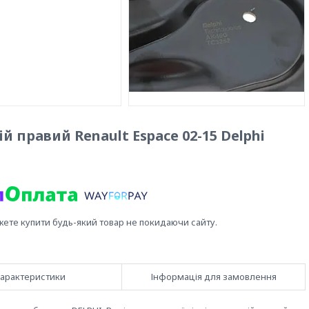
 правий Renault Espace 02-15 Delphi
жете купити будь-який товар не покидаючи сайту.
арактеристики
Інформація для замовлення