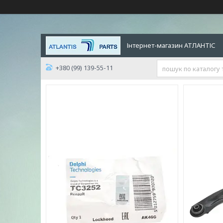
Інтернет-магазин АТЛАНТІС
+380 (99) 139-55-11