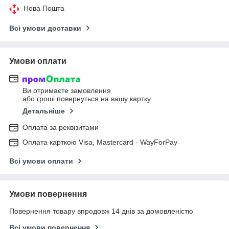
Нова Пошта
Всі умови доставки
Умови оплати
Ви отримаєте замовлення
або гроші повернуться на вашу картку
Детальніше
Оплата за реквізитами
Оплата карткою Visa, Mastercard - WayForPay
Всі умови оплати
Умови повернення
Повернення товару впродовж 14 днів за домовленістю
Всі умови повернення