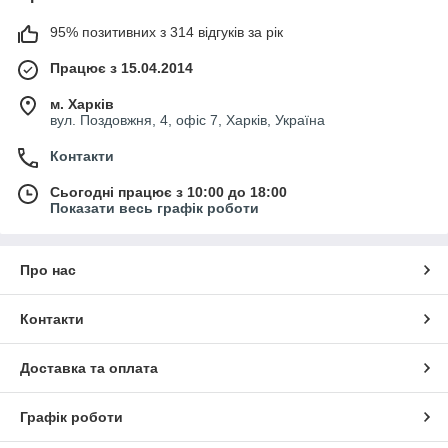
95% позитивних з 314 відгуків за рік
Працює з 15.04.2014
м. Харків
вул. Поздовжня, 4, офіс 7, Харків, Україна
Контакти
Сьогодні працює з 10:00 до 18:00
Показати весь графік роботи
Про нас
Контакти
Доставка та оплата
Графік роботи