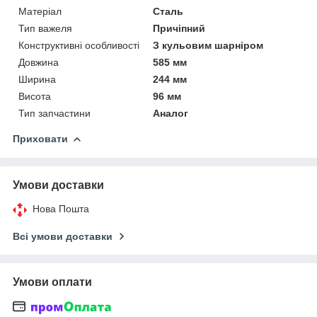
Матеріал
Сталь
Тип важеля
Причіпний
Конструктивні особливості
З кульовим шарніром
Довжина
585 мм
Ширина
244 мм
Висота
96 мм
Тип запчастини
Аналог
Приховати
Умови доставки
Нова Пошта
Всі умови доставки
Умови оплати