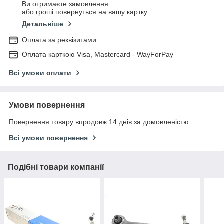
Ви отримаєте замовлення
або гроші повернуться на вашу картку
Детальніше
Оплата за реквізитами
Оплата карткою Visa, Mastercard - WayForPay
Всі умови оплати
Умови повернення
Повернення товару впродовж 14 днів за домовленістю
Всі умови повернення
Подібні товари компанії