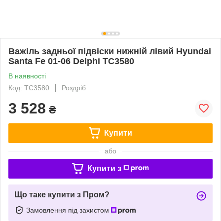
Важіль задньої підвіски нижній лівий Hyundai
Santa Fe 01-06 Delphi TC3580
В наявності
Код: TC3580
Роздріб
3 528
₴
Купити
або
Купити з
Що таке купити з Пром?
Замовлення під захистом