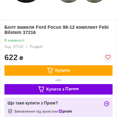
Болт важеля Ford Focus 98-12 комплект Febi
Bilstein 37216
В наявності
Код: 37216
Роздріб
622
₴
Купити
або
Купити з
Що таке купити з Пром?
Замовлення під захистом