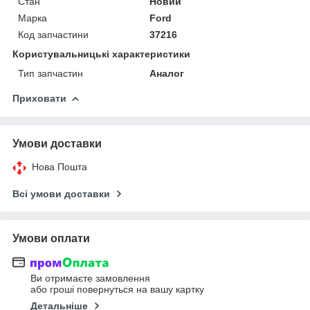
Стан
Новий
Марка
Ford
Код запчастини
37216
Користувальницькі характеристики
Тип запчастин
Аналог
Приховати
Умови доставки
Нова Пошта
Всі умови доставки
Умови оплати
Ви отримаєте замовлення
або гроші повернуться на вашу картку
Детальніше