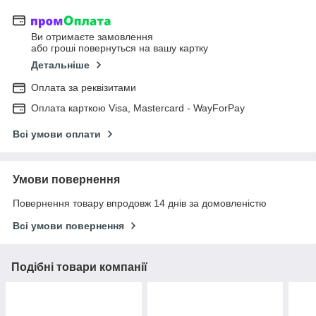
Ви отримаєте замовлення
або гроші повернуться на вашу картку
Детальніше
Оплата за реквізитами
Оплата карткою Visa, Mastercard - WayForPay
Всі умови оплати
Умови повернення
Повернення товару впродовж 14 днів за домовленістю
Всі умови повернення
Подібні товари компанії