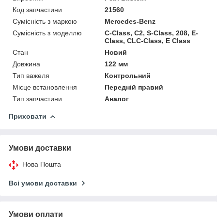
Код запчастини
21560
Сумісність з маркою
Mercedes-Benz
Сумісність з моделлю
C-Class, C2, S-Class, 208, E-
Class, CLC-Class, E Class
Стан
Новий
Довжина
122 мм
Тип важеля
Контрольний
Місце встановлення
Передній правий
Тип запчастини
Аналог
Приховати
Умови доставки
Нова Пошта
Всі умови доставки
Умови оплати