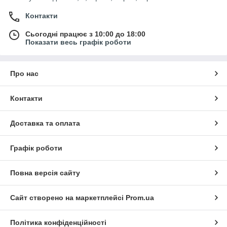
Контакти
Сьогодні працює з 10:00 до 18:00
Показати весь графік роботи
Про нас
Контакти
Доставка та оплата
Графік роботи
Повна версія сайту
Сайт створено на маркетплейсі
Prom.ua
Політика конфіденційності