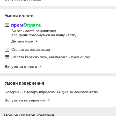
Умови оплати
Ви отримаєте замовлення
або гроші повернуться на вашу картку
Детальніше
Оплата за реквізитами
Оплата карткою Visa, Mastercard - WayForPay
Всі умови оплати
Умови повернення
Повернення товару впродовж 14 днів за домовленістю
Всі умови повернення
Подібні товари компанії