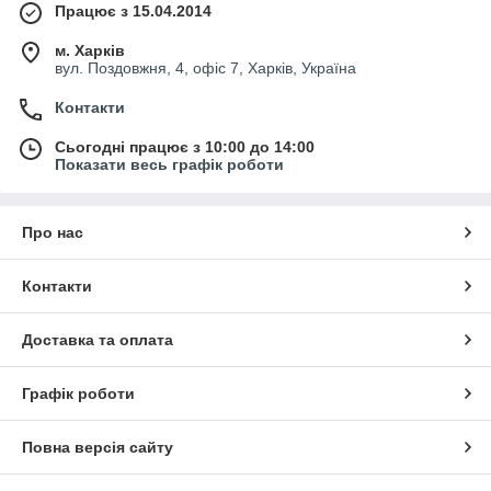
Працює з 15.04.2014
м. Харків
вул. Поздовжня, 4, офіс 7, Харків, Україна
Контакти
Сьогодні працює з 10:00 до 14:00
Показати весь графік роботи
Про нас
Контакти
Доставка та оплата
Графік роботи
Повна версія сайту