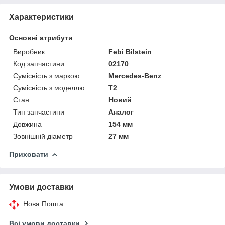
Характеристики
Основні атрибути
Виробник
Febi Bilstein
Код запчастини
02170
Сумісність з маркою
Mercedes-Benz
Сумісність з моделлю
T2
Стан
Новий
Тип запчастини
Аналог
Довжина
154 мм
Зовнішній діаметр
27 мм
Приховати
Умови доставки
Нова Пошта
Всі умови доставки