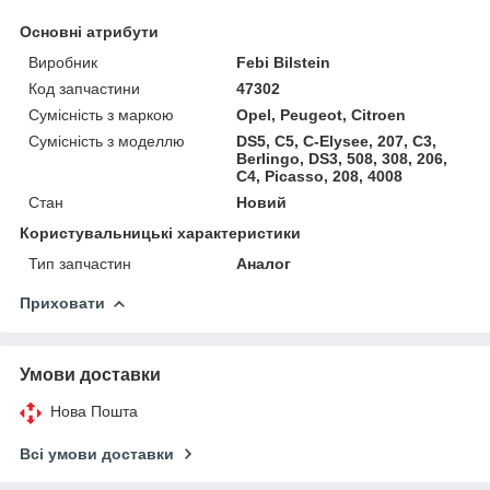
Основні атрибути
Виробник
Febi Bilstein
Код запчастини
47302
Сумісність з маркою
Opel, Peugeot, Citroen
Сумісність з моделлю
DS5, C5, C-Elysee, 207, C3,
Berlingo, DS3, 508, 308, 206,
C4, Picasso, 208, 4008
Стан
Новий
Користувальницькі характеристики
Тип запчастин
Аналог
Приховати
Умови доставки
Нова Пошта
Всі умови доставки