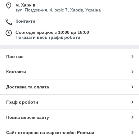
м. Харків
вул. Поздовжня, 4, офіс 7, Харків, Україна
Контакти
Сьогодні працює з 10:00 до 18:00
Показати весь графік роботи
Про нас
Контакти
Доставка та оплата
Графік роботи
Повна версія сайту
Сайт створено на маркетплейсі
Prom.ua