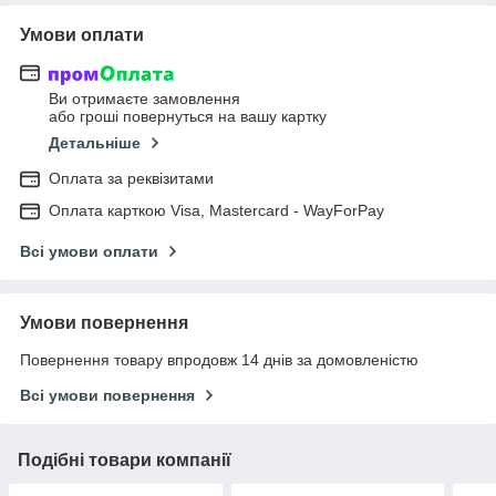
Умови оплати
Ви отримаєте замовлення
або гроші повернуться на вашу картку
Детальніше
Оплата за реквізитами
Оплата карткою Visa, Mastercard - WayForPay
Всі умови оплати
Умови повернення
Повернення товару впродовж 14 днів за домовленістю
Всі умови повернення
Подібні товари компанії