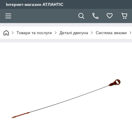
Інтернет-магазин АТЛАНТІС
Товари та послуги
Деталі двигуна
Система змазки