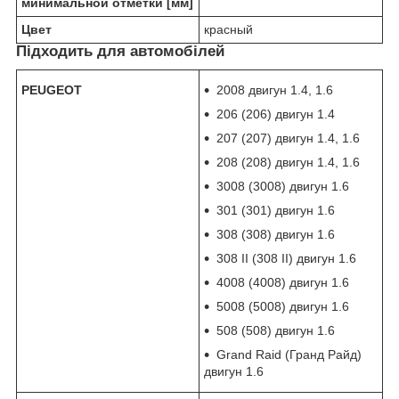
минимальной отметки [мм]
Цвет
красный
Підходить для автомобілей
PEUGEOT
2008 двигун 1.4, 1.6
206 (206) двигун 1.4
207 (207) двигун 1.4, 1.6
208 (208) двигун 1.4, 1.6
3008 (3008) двигун 1.6
301 (301) двигун 1.6
308 (308) двигун 1.6
308 II (308 II) двигун 1.6
4008 (4008) двигун 1.6
5008 (5008) двигун 1.6
508 (508) двигун 1.6
Grand Raid (Гранд Райд)
двигун 1.6