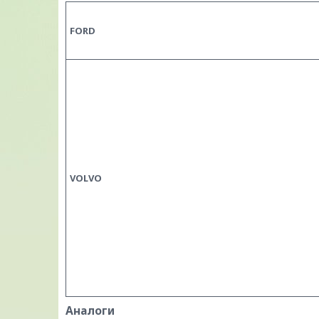
FORD
VOLVO
Аналоги