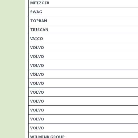
METZGER
SWAG
TOPRAN
TRISCAN
VAICO
VOLVO
VOLVO
VOLVO
VOLVO
VOLVO
VOLVO
VOLVO
VOLVO
VOLVO
VOLVO
WILMINK GROUP