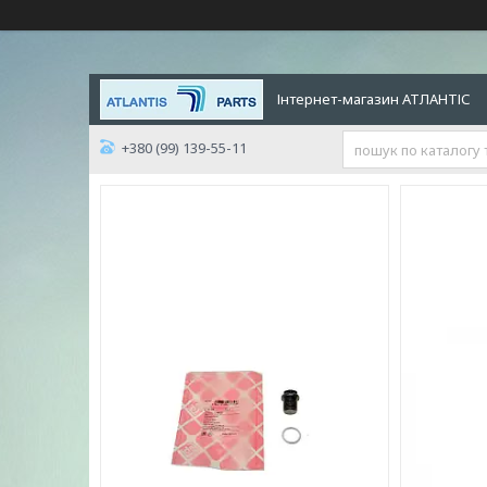
Інтернет-магазин АТЛАНТІС
+380 (99) 139-55-11