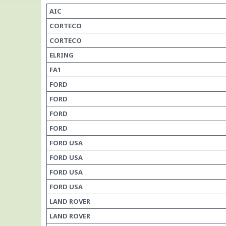
AIC
CORTECO
CORTECO
ELRING
FA1
FORD
FORD
FORD
FORD
FORD USA
FORD USA
FORD USA
FORD USA
LAND ROVER
LAND ROVER