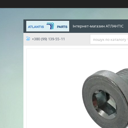
Інтернет-магазин АТЛАНТІС
+380 (99) 139-55-11