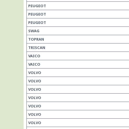
PEUGEOT
PEUGEOT
PEUGEOT
SWAG
TOPRAN
TRISCAN
VAICO
VAICO
VOLVO
VOLVO
VOLVO
VOLVO
VOLVO
VOLVO
VOLVO