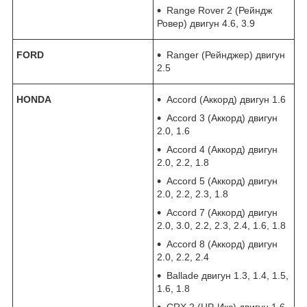
Range Rover 2 (Рейндж
Ровер) двигун 4.6, 3.9
FORD
Ranger (Рейнджер) двигун
2.5
HONDA
Accord (Аккорд) двигун 1.6
Accord 3 (Аккорд) двигун
2.0, 1.6
Accord 4 (Аккорд) двигун
2.0, 2.2, 1.8
Accord 5 (Аккорд) двигун
2.0, 2.2, 2.3, 1.8
Accord 7 (Аккорд) двигун
2.0, 3.0, 2.2, 2.3, 2.4, 1.6, 1.8
Accord 8 (Аккорд) двигун
2.0, 2.2, 2.4
Ballade двигун 1.3, 1.4, 1.5,
1.6, 1.8