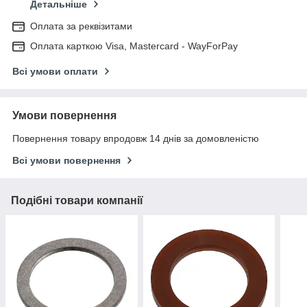
Детальніше
Оплата за реквізитами
Оплата карткою Visa, Mastercard - WayForPay
Всі умови оплати
Умови повернення
Повернення товару впродовж 14 днів за домовленістю
Всі умови повернення
Подібні товари компанії