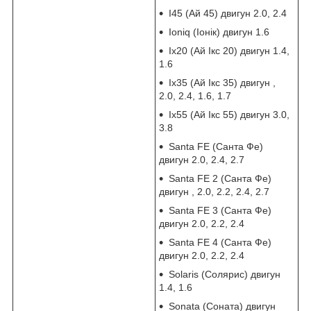
I45 (Ай 45) двигун 2.0, 2.4
Ioniq (Іонік) двигун 1.6
Ix20 (Ай Ікс 20) двигун 1.4,
1.6
Ix35 (Ай Ікс 35) двигун ,
2.0, 2.4, 1.6, 1.7
Ix55 (Ай Ікс 55) двигун 3.0,
3.8
Santa FE (Санта Фе)
двигун 2.0, 2.4, 2.7
Santa FE 2 (Санта Фе)
двигун , 2.0, 2.2, 2.4, 2.7
Santa FE 3 (Санта Фе)
двигун 2.0, 2.2, 2.4
Santa FE 4 (Санта Фе)
двигун 2.0, 2.2, 2.4
Solaris (Солярис) двигун
1.4, 1.6
Sonata (Соната) двигун