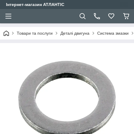
Інтернет-магазин АТЛАНТІС
Товари та послуги
Деталі двигуна
Система змазки