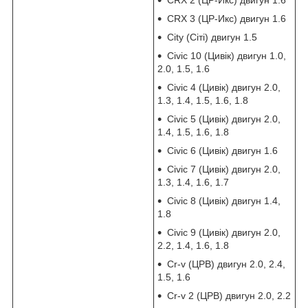
CRX 2 (ЦР-Икс) двигун 1.6
CRX 3 (ЦР-Икс) двигун 1.6
City (Сіті) двигун 1.5
Civic 10 (Цивік) двигун 1.0,
2.0, 1.5, 1.6
Civic 4 (Цивік) двигун 2.0,
1.3, 1.4, 1.5, 1.6, 1.8
Civic 5 (Цивік) двигун 2.0,
1.4, 1.5, 1.6, 1.8
Civic 6 (Цивік) двигун 1.6
Civic 7 (Цивік) двигун 2.0,
1.3, 1.4, 1.6, 1.7
Civic 8 (Цивік) двигун 1.4,
1.8
Civic 9 (Цивік) двигун 2.0,
2.2, 1.4, 1.6, 1.8
Cr-v (ЦРВ) двигун 2.0, 2.4,
1.5, 1.6
Cr-v 2 (ЦРВ) двигун 2.0, 2.2