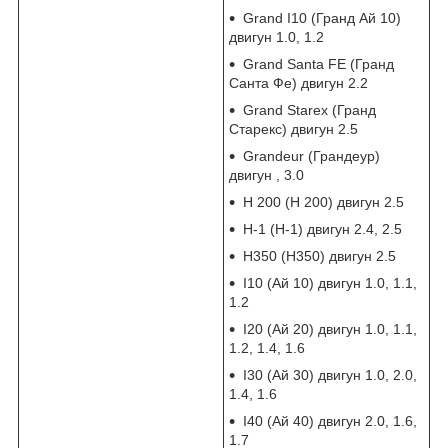
Grand I10 (Гранд Ай 10)
двигун 1.0, 1.2
Grand Santa FE (Гранд
Санта Фе) двигун 2.2
Grand Starex (Гранд
Старекс) двигун 2.5
Grandeur (Грандеур)
двигун , 3.0
H 200 (Н 200) двигун 2.5
H-1 (Н-1) двигун 2.4, 2.5
H350 (Н350) двигун 2.5
I10 (Ай 10) двигун 1.0, 1.1,
1.2
I20 (Ай 20) двигун 1.0, 1.1,
1.2, 1.4, 1.6
I30 (Ай 30) двигун 1.0, 2.0,
1.4, 1.6
I40 (Ай 40) двигун 2.0, 1.6,
1.7