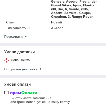
Genesis, Accord, Freelander,
Grand Vitara, Ignis, Elantra,
i30, Rio, 6, Scudo, ix35,
Accent, Samurai, Coupe,
Grandeur, 3, Range Rover
Стан
Новий
Тип запчастини
Аналог
Приховати
Умови доставки
Нова Пошта
Всі умови доставки
Умови оплати
Ви отримаєте замовлення
або гроші повернуться на вашу картку