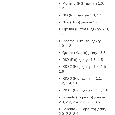
Morning (NG) двигун 1.0,
1.2
NG (NG) двигун 1.0, 1.1
Niro (Ніро) двигун 1.6
Optima (Оптіма) двигун 2.0,
1.7
Picanto (Піканто) двигун
1.0, 1.2
Quoris (Куоріс) двигун 3.8
RIO (Ріо) двигун 1.3, 1.5
RIO 2 (Ріо) двигун 1.4, 1.5,
1.6
RIO 3 (Ріо) двигун , 1.1,
1.2, 1.4, 1.6
RIO 4 (Ріо) двигун , 1.4, 1.6
Sorento (Соренто) двигун
2.0, 2.2, 2.4, 3.3, 2.5, 3.5
Sorento 2 (Соренто) двигун
2.0, 2.2, 2.4