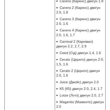
Carens (Каренс) двигун 1.8
Carens 2 (Каренс) двигун
2.0, 1.8
Carens 3 (Каренс) двигун
2.0, 1.6
Carens 4 (Каренс) двигун
2.0, 1.6, 1.7
Carnival 2 (Карнівал)
двигун 2.2, 2.7, 2.9
Ceed (Сід) двигун 1.4, 1.6
Cerato (Церато) двигун 2.0,
1.5, 1.6
Cerato 2 (Церато) двигун
2.0, 1.6
Joice (Джойс) двигун 2.0
K5 (К5) двигун 2.0, 2.4, 1.7
Lotze (Лотз) двигун 2.0, 2.7
Magentis (Мажентіс) двигун
2.0