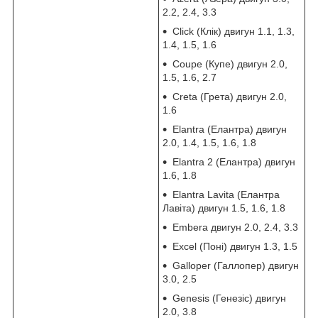
2.2, 2.4, 3.3
Click (Клік) двигун 1.1, 1.3,
1.4, 1.5, 1.6
Coupe (Купе) двигун 2.0,
1.5, 1.6, 2.7
Creta (Грета) двигун 2.0,
1.6
Elantra (Елантра) двигун
2.0, 1.4, 1.5, 1.6, 1.8
Elantra 2 (Елантра) двигун
1.6, 1.8
Elantra Lavita (Елантра
Лавіта) двигун 1.5, 1.6, 1.8
Embera двигун 2.0, 2.4, 3.3
Excel (Поні) двигун 1.3, 1.5
Galloper (Галлопер) двигун
3.0, 2.5
Genesis (Генезіс) двигун
2.0, 3.8