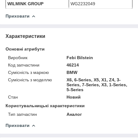
WILMINK GROUP
WG2232049
Приховати
Характеристики
Основні атрибути
Виробник
Febi Bilstein
Код запчастини
46214
Сумісність з маркою
BMW
Сумісність з моделлю
X6, 6-Series, X5, X1, Z4, 3-
Series, 7-Series, X3, 1-Series,
5-Series
Стан
Новий
Користувальницькі характеристики
Тип запчастин
Аналог
Приховати