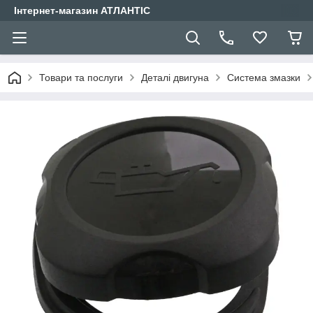
Інтернет-магазин АТЛАНТІС
Товари та послуги
Деталі двигуна
Система змазки