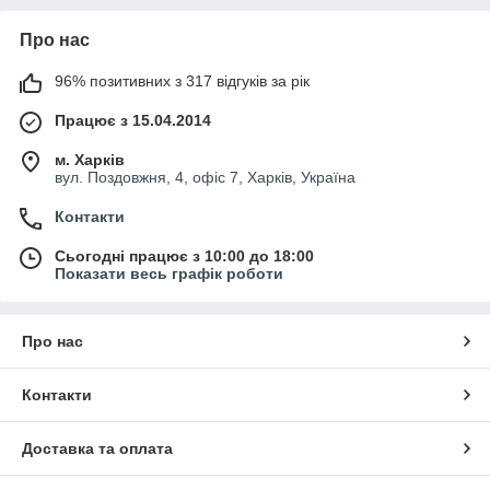
Про нас
96% позитивних з 317 відгуків за рік
Працює з 15.04.2014
м. Харків
вул. Поздовжня, 4, офіс 7, Харків, Україна
Контакти
Сьогодні працює з 10:00 до 18:00
Показати весь графік роботи
Про нас
Контакти
Доставка та оплата