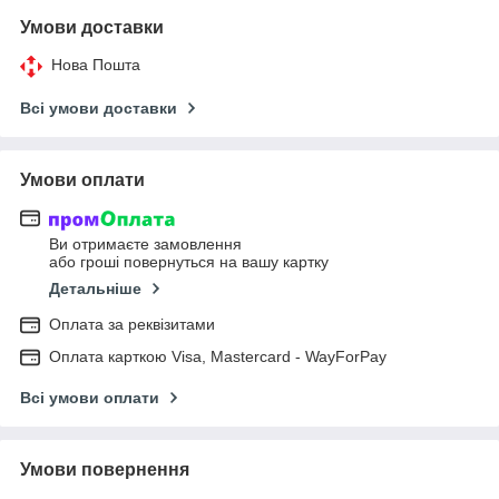
Умови доставки
Нова Пошта
Всі умови доставки
Умови оплати
Ви отримаєте замовлення
або гроші повернуться на вашу картку
Детальніше
Оплата за реквізитами
Оплата карткою Visa, Mastercard - WayForPay
Всі умови оплати
Умови повернення