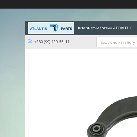
Інтернет-магазин АТЛАНТІС
+380 (99) 139-55-11