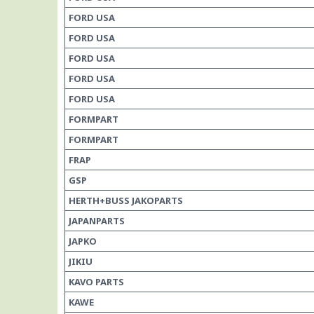
FORD USA
FORD USA
FORD USA
FORD USA
FORD USA
FORMPART
FORMPART
FRAP
GSP
HERTH+BUSS JAKOPARTS
JAPANPARTS
JAPKO
JIKIU
KAVO PARTS
KAWE