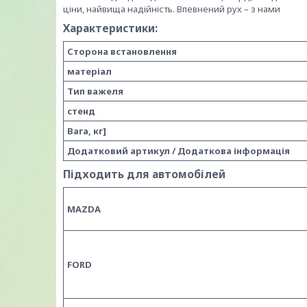
ціни, найвища надійність. Впевнений рух – з нами
Характеристики:
Сторона встановлення
матеріал
Тип важеля
стенд
Вага, кг]
Додатковий артикул / Додаткова інформація
Підходить для автомобілей
MAZDA
FORD