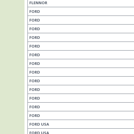
FLENNOR
FORD
FORD
FORD
FORD
FORD
FORD
FORD
FORD
FORD
FORD
FORD
FORD
FORD
FORD USA
FORD USA