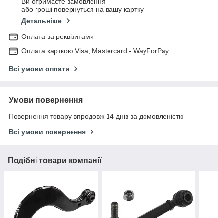
Ви отримаєте замовлення
або гроші повернуться на вашу картку
Детальніше
Оплата за реквізитами
Оплата карткою Visa, Mastercard - WayForPay
Всі умови оплати
Умови повернення
Повернення товару впродовж 14 днів за домовленістю
Всі умови повернення
Подібні товари компанії