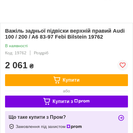
Важіль задньої підвіски верхній правий Audi
100 / 200 / A6 83-97 Febi Bilstein 19762
В наявності
Код: 19762
Роздріб
2 061
₴
Купити
або
Купити з
Що таке купити з Пром?
Замовлення під захистом