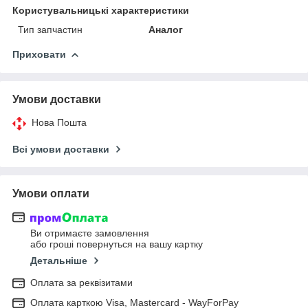
Користувальницькі характеристики
Тип запчастин
Аналог
Приховати
Умови доставки
Нова Пошта
Всі умови доставки
Умови оплати
Ви отримаєте замовлення
або гроші повернуться на вашу картку
Детальніше
Оплата за реквізитами
Оплата карткою Visa, Mastercard - WayForPay