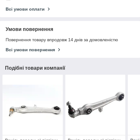
Всі умови оплати
Умови повернення
Повернення товару впродовж 14 днів за домовленістю
Всі умови повернення
Подібні товари компанії