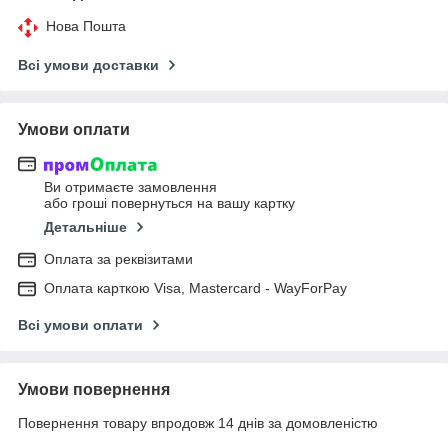
Нова Пошта
Всі умови доставки
Умови оплати
Ви отримаєте замовлення
або гроші повернуться на вашу картку
Детальніше
Оплата за реквізитами
Оплата карткою Visa, Mastercard - WayForPay
Всі умови оплати
Умови повернення
Повернення товару впродовж 14 днів за домовленістю