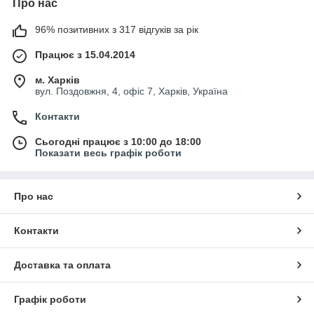
Про нас
96% позитивних з 317 відгуків за рік
Працює з 15.04.2014
м. Харків
вул. Поздовжня, 4, офіс 7, Харків, Україна
Контакти
Сьогодні працює з 10:00 до 18:00
Показати весь графік роботи
Про нас
Контакти
Доставка та оплата
Графік роботи