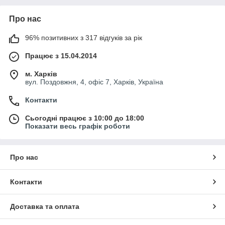
Про нас
96% позитивних з 317 відгуків за рік
Працює з 15.04.2014
м. Харків
вул. Поздовжня, 4, офіс 7, Харків, Україна
Контакти
Сьогодні працює з 10:00 до 18:00
Показати весь графік роботи
Про нас
Контакти
Доставка та оплата