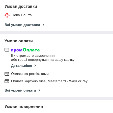
Умови доставки
Нова Пошта
Всі умови доставки
Умови оплати
Ви отримаєте замовлення
або гроші повернуться на вашу картку
Детальніше
Оплата за реквізитами
Оплата карткою Visa, Mastercard - WayForPay
Всі умови оплати
Умови повернення