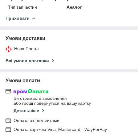
Тип запчастин
Аналог
Приховати
Умови доставки
Нова Пошта
Всі умови доставки
Умови оплати
Ви отримаєте замовлення
або гроші повернуться на вашу картку
Детальніше
Оплата за реквізитами
Оплата карткою Visa, Mastercard - WayForPay