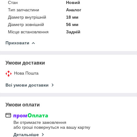
Стан
Новий
Тип запчастини
Аналог
Діаметр внутрішній
18 мм
Діаметр зовнішній
56 мм
Місце встановлення
Задній
Приховати
Умови доставки
Нова Пошта
Всі умови доставки
Умови оплати
Ви отримаєте замовлення
або гроші повернуться на вашу картку
Детальніше