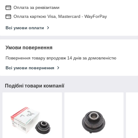
Оплата за реквізитами
Оплата карткою Visa, Mastercard - WayForPay
Всі умови оплати
Умови повернення
Повернення товару впродовж 14 днів за домовленістю
Всі умови повернення
Подібні товари компанії