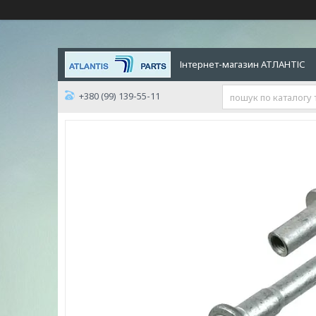
Інтернет-магазин АТЛАНТІС
+380 (99) 139-55-11