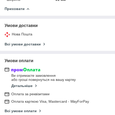
Приховати
Умови доставки
Нова Пошта
Всі умови доставки
Умови оплати
Ви отримаєте замовлення
або гроші повернуться на вашу картку
Детальніше
Оплата за реквізитами
Оплата карткою Visa, Mastercard - WayForPay
Всі умови оплати