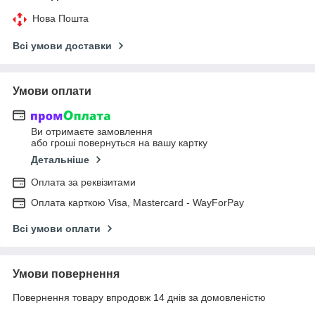
Нова Пошта
Всі умови доставки
Умови оплати
Ви отримаєте замовлення
або гроші повернуться на вашу картку
Детальніше
Оплата за реквізитами
Оплата карткою Visa, Mastercard - WayForPay
Всі умови оплати
Умови повернення
Повернення товару впродовж 14 днів за домовленістю