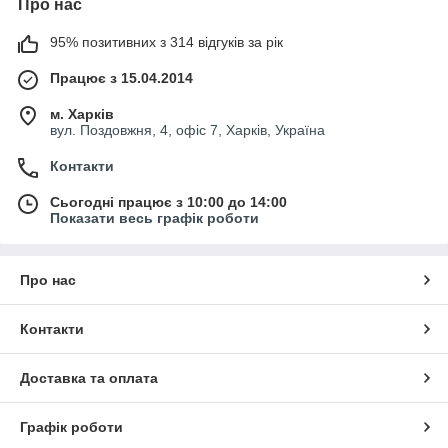
Про нас
95% позитивних з 314 відгуків за рік
Працює з 15.04.2014
м. Харків
вул. Поздовжня, 4, офіс 7, Харків, Україна
Контакти
Сьогодні працює з 10:00 до 14:00
Показати весь графік роботи
Про нас
Контакти
Доставка та оплата
Графік роботи