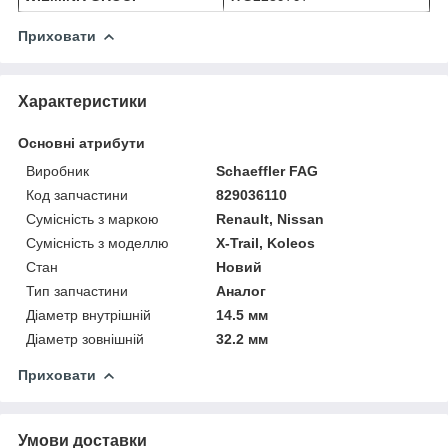
Приховати
Характеристики
Основні атрибути
Виробник
Schaeffler FAG
Код запчастини
829036110
Сумісність з маркою
Renault, Nissan
Сумісність з моделлю
X-Trail, Koleos
Стан
Новий
Тип запчастини
Аналог
Діаметр внутрішній
14.5 мм
Діаметр зовнішній
32.2 мм
Приховати
Умови доставки