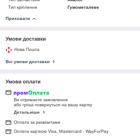
Тип кріплення
Гумометалеве
Приховати
Умови доставки
Нова Пошта
Всі умови доставки
Умови оплати
Ви отримаєте замовлення
або гроші повернуться на вашу картку
Детальніше
Оплата за реквізитами
Оплата карткою Visa, Mastercard - WayForPay